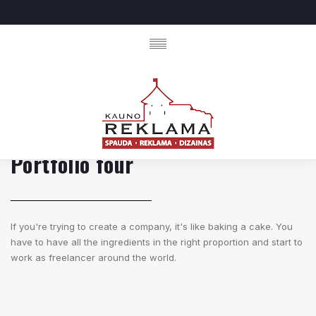
Portfolio four
If you're trying to create a company, it's like baking a cake. You
have to have all the ingredients in the right proportion and start to
work as freelancer around the world.