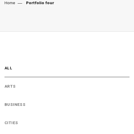
Home
Portfolio four
ALL
ARTS
BUSINESS
CITIES