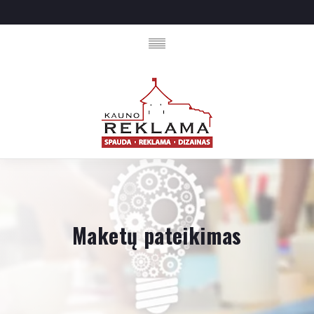
Maketų pateikimas